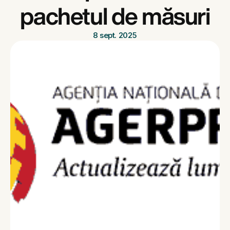
pachetul de măsuri
8 sept. 2025